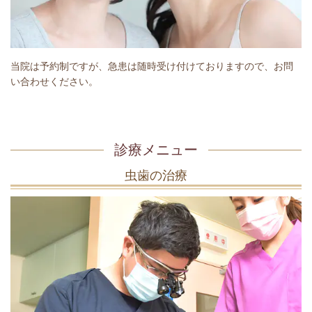
当院は予約制ですが、急患は随時受け付けておりますので、お問
い合わせください。
診療メニュー
虫歯の治療