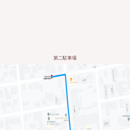
第二駐車場