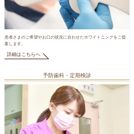
患者さまのご希望やお口の状況に合わせたホワイトニングをご提
案します。
詳細はこちらへ
予防歯科・定期検診