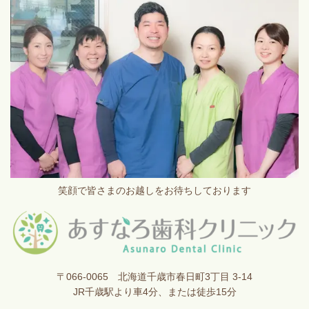
笑顔で皆さまのお越しをお待ちしております
〒066-0065 北海道千歳市春日町3丁目 3-14
JR千歳駅より車4分、または徒歩15分