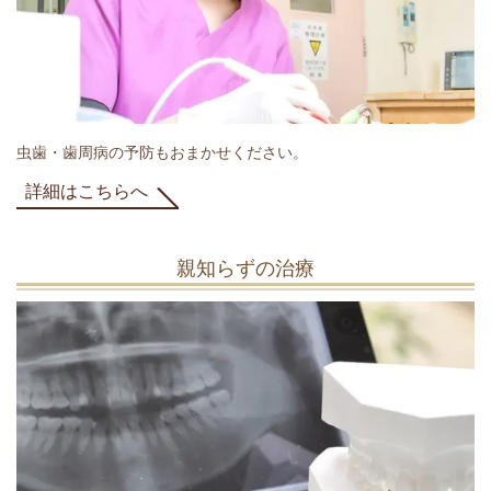
虫歯・歯周病の予防もおまかせください。
詳細はこちらへ
親知らずの治療