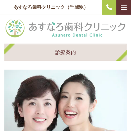
あすなろ歯科クリニック（千歳駅）
診療案内