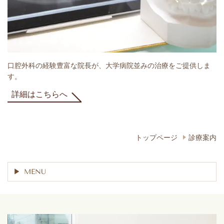
口腔外科の経験豊富な院長が、大学病院並みの治療をご提供しま
す。
詳細はこちらへ
トップページ
診療案内
MENU