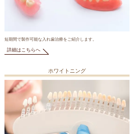
短期間で製作可能な入れ歯治療をご紹介します。
詳細はこちらへ
ホワイトニング