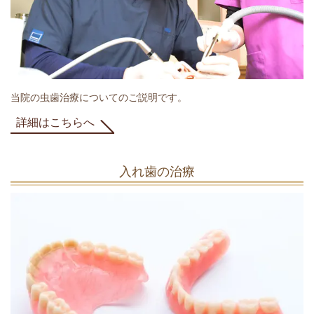
当院の虫歯治療についてのご説明です。
詳細はこちらへ
入れ歯の治療